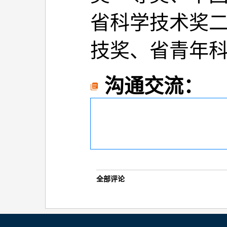
省科学技术奖二
技奖、省青年
沟通交流：
全部评论