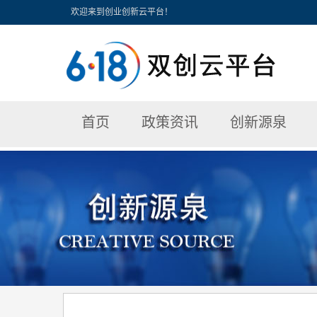
欢迎来到创业创新云平台！
首页
政策资讯
创新源泉