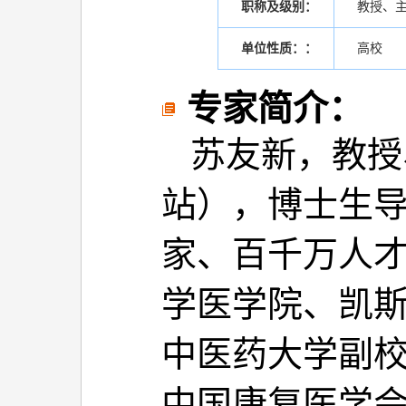
职称及级别：
教授、主
单位性质：：
高校
专家简介：
苏友新，教授
站），博士生
家、百千万人才
学医学院、凯
中医药大学副
中国康复医学