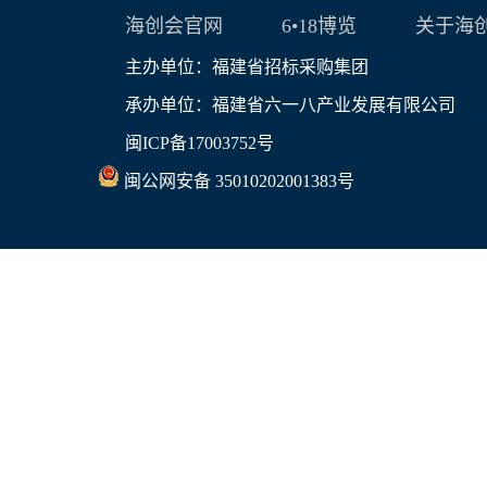
海创会官网
6•18博览
关于海
主办单位：福建省招标采购集团
承办单位：福建省六一八产业发展有限公司
闽ICP备17003752号
闽公网安备 35010202001383号