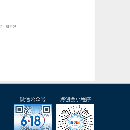
的手机号码
微信公众号
海创会小程序