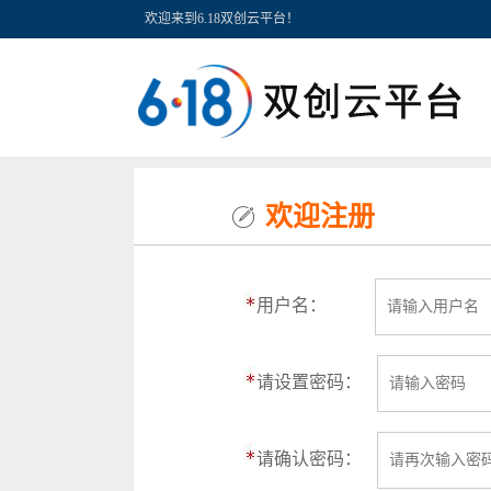
欢迎来到6.18双创云平台！
欢迎注册
用户名：
请设置密码：
请确认密码：