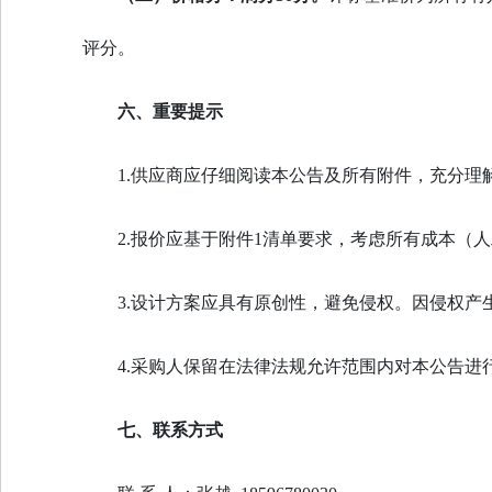
评分。
六、重要提示
1.供应商应仔细阅读本公告及所有附件，充分理
2.报价应基于附件1清单要求，考虑所有成本（
3.设计方案应具有原创性，避免侵权。因侵权产
4.采购人保留在法律法规允许范围内对本公告进
七、联系方式