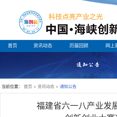
首页
资讯动态
历届回顾
网上
当前位置：
首页
>
资讯动态
>
通知公告
福建省六一八产业发展