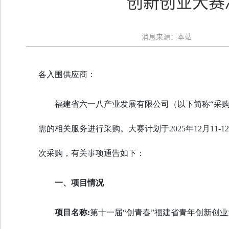
创新创业大赛
消息来源：本站
各入围供应商：
福建省六一八产业发展有限公司（以下简称“采购
需的相关服务进行采购。大赛计划于2025年12月1
次采购，有关事项通告如下：
一、项目情况
项目名称:
第十一届“创青春”福建省青年创新创