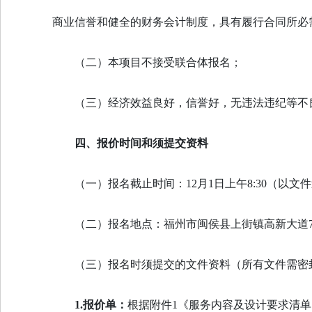
商业信誉和健全的财务会计制度，具有履行合同所必
（二）本项目不接受联合体报名；
（三）经济效益良好，信誉好，无违法违纪等不
四、报价时间和须提交资料
（一）报名截止时间：12月1日上午8:30（以
（二）报名地点：福州市闽侯县上街镇高新大道72
（三）报名时须提交的文件资料（所有文件需密
1.报价单：
根据附件1《服务内容及设计要求清